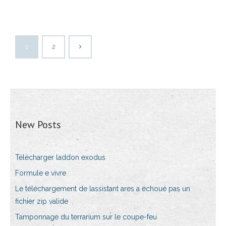
1
2
New Posts
Télécharger laddon exodus
Formule e vivre
Le téléchargement de lassistant ares a échoué pas un
fichier zip valide
Tamponnage du terrarium sur le coupe-feu